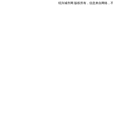
绍兴城市网 版权所有，信息来自网络，不代