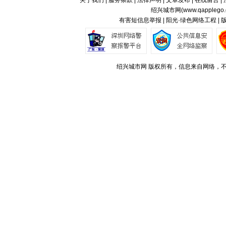
关于我们
|
服务条款
|
法律声明
|
文章发布
|
在线留言
|
绍兴城市网(
www.qapplego
有害短信息举报 | 阳光·绿色网络工程 |
绍兴城市网 版权所有，信息来自网络，不代