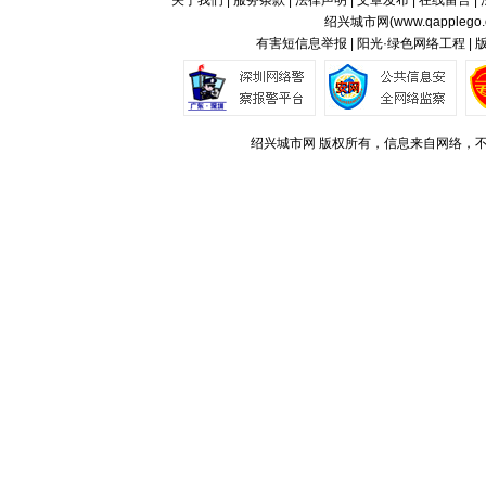
关于我们
|
服务条款
|
法律声明
|
文章发布
|
在线留言
|
绍兴城市网(
www.qapplego
有害短信息举报 | 阳光·绿色网络工程 |
绍兴城市网 版权所有，信息来自网络，不代