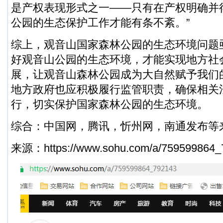
是产权表现形式之一——只有在产权明确并
公园的生态保护工作才能有条不紊。”
综上，观音山国家森林公园的生态环境问题
好观音山公园的生态环境，才能实现地方社
展，让观音山森林公园成为大自然赋予我们
地方政府也应积极履行监管职责，确保相关
行，切实保护国家森林公园的生态环境。
综合：中国网，腾讯，忻州网，南通发布等
来源：
https://www.sohu.com/a/759599864