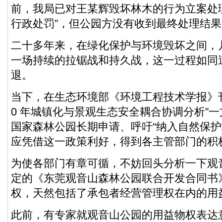
前，我局已对王某辉毁坏林木的行为立案处
行政处罚”，但公园方没有收到最终处理结果
二十多年来，在绿化保护与环境毁坏之间，
一场持续的拉锯战和持久战，这一过程如同
退。
当下，在生态环境部《环境工程技术学报》刊
0 年城镇化与景观生态安全耦合协调分析”
国家森林公园长期申请、呼吁“纳入自然保护
应凭借这一政策利好，得到各主管部门的积
为使各部门有章可循，不妨回头分析一下观
定的《东莞观音山森林公园联合开发合同书
权，天然包括了承包者经营管理权在内的用
此前，有专家就观音山公园的用益物权表达