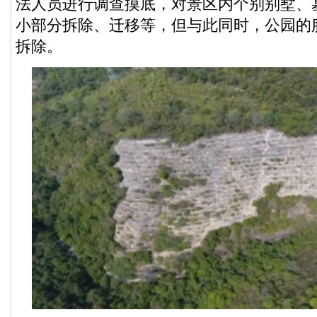
法人员进行调查摸底，对景区内个别别墅、
小部分拆除、迁移等，但与此同时，公园的
拆除。