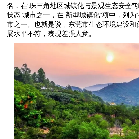
名，在“珠三角地区城镇化与景观生态安全”
状态”城市之一，在“新型城镇化”项中，列为
市之一。也就是说，东莞市生态环境建设和
展水平不符，表现差强人意。