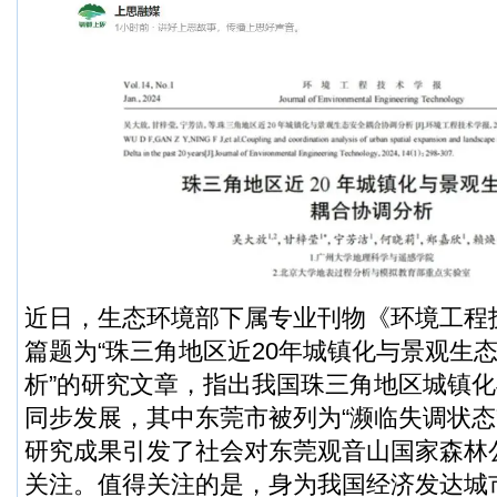
近日，生态环境部下属专业刊物《环境工程
篇题为“珠三角地区近20年城镇化与景观生
析”的研究文章，指出我国珠三角地区城镇
同步发展，其中东莞市被列为“濒临失调状态
研究成果引发了社会对东莞观音山国家森林
关注。值得关注的是，身为我国经济发达城