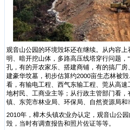
观音山公园的环境毁坏还在继续。从内容上
明、暗开挖山体，多路高压线塔穿行问题，
孔，有的开农家乐、搭建商铺，有的搞厂房
建豪华坟墓，初步估算约2000亩生态林被毁...
看，有输电工程、西气东输工程、莞从高速
地村民、工商业主等；从行政主管部门看，
镇、东莞市林业局、环保局、自然资源局和
2010年，樟木头镇农业办认定，观音山公园
毁，当时有调查报告和照片佐证等等。