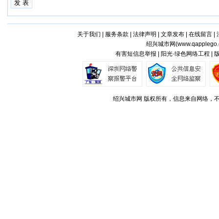
关于我们
|
服务条款
|
法律声明
|
文章发布
|
在线留言
|
绍兴城市网(
www.qapplego
有害短信息举报 | 阳光·绿色网络工程 |
绍兴城市网 版权所有，信息来自网络，不代