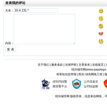
发表我的评论
大名：
内容：
关于我们
|
服务条款
|
法律声明
|
文章发布
|
在线留言
|
绍兴城市网(
www.qapplego
有害短信息举报 | 阳光·绿色网络工程 |
绍兴城市网 版权所有，信息来自网络，不代