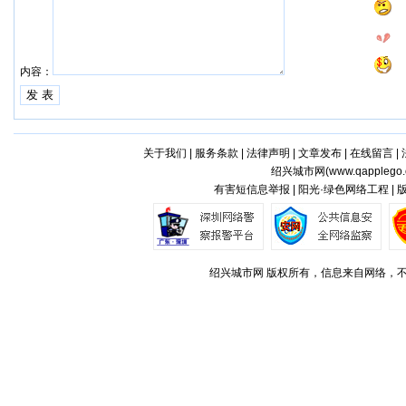
内容：
关于我们
|
服务条款
|
法律声明
|
文章发布
|
在线留言
|
绍兴城市网(
www.qapplego
有害短信息举报 | 阳光·绿色网络工程 |
绍兴城市网 版权所有，信息来自网络，不代