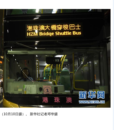
10月10日摄）。 新华社记者邓华摄