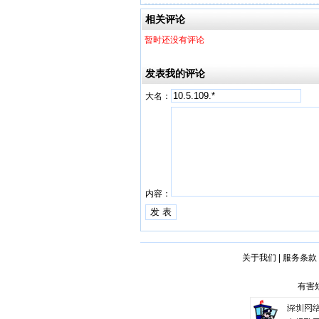
相关评论
暂时还没有评论
发表我的评论
大名：
内容：
关于我们
|
服务条款
有害短