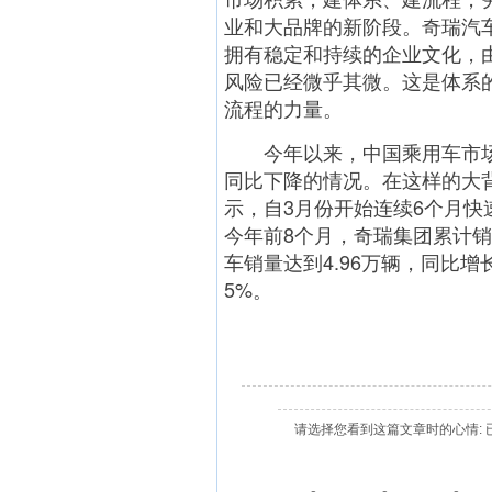
业和大品牌的新阶段。奇瑞汽
拥有稳定和持续的企业文化，
风险已经微乎其微。这是体系
流程的力量。
今年以来，中国乘用车市场出
同比下降的情况。在这样的大
示，自3月份开始连续6个月快速增
今年前8个月，奇瑞集团累计销量
车销量达到4.96万辆，同比增长
5%。
请选择您看到这篇文章时的心情: 