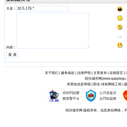
大名：
内容：
关于我们
|
服务条款
|
法律声明
|
文章发布
|
在线留言
|
绍兴城市网(
www.qapplego
有害短信息举报 | 阳光·绿色网络工程 |
绍兴城市网 版权所有，信息来自网络，不代