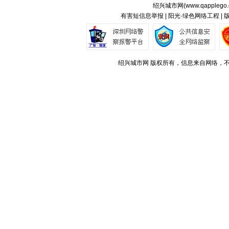
绍兴城市网(
www.qapplego
有害短信息举报 | 阳光·绿色网络工程 |
绍兴城市网 版权所有，信息来自网络，不代