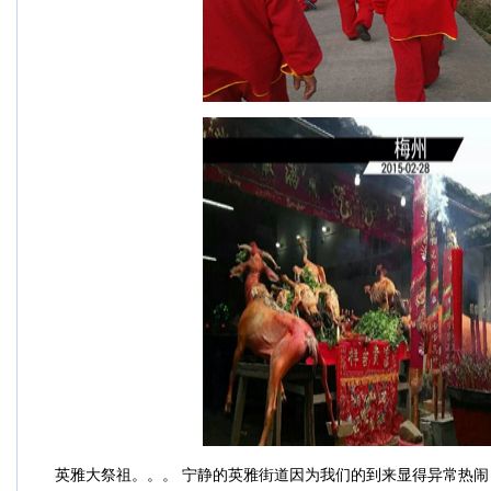
英雅大祭祖。。。 宁静的英雅街道因为我们的到来显得异常热闹