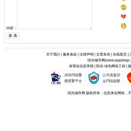
内容：
关于我们
|
服务条款
|
法律声明
|
文章发布
|
在线留言
|
绍兴城市网(
www.qapplego
有害短信息举报 | 阳光·绿色网络工程 |
绍兴城市网 版权所有，信息来自网络，不代