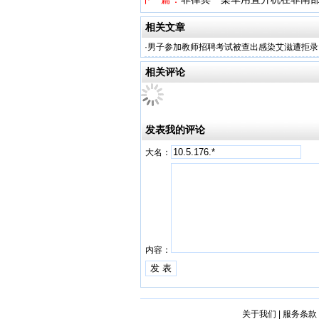
相关文章
·
男子参加教师招聘考试被查出感染艾滋遭拒录
相关评论
发表我的评论
大名：
内容：
关于我们
|
服务条款