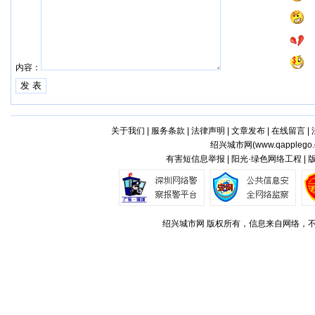
内容：
关于我们
|
服务条款
|
法律声明
|
文章发布
|
在线留言
|
绍兴城市网(
www.qapplego
有害短信息举报 | 阳光·绿色网络工程 |
绍兴城市网 版权所有，信息来自网络，不代