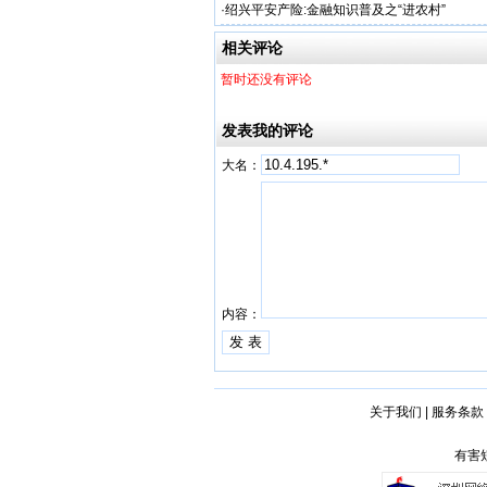
·
绍兴平安产险:金融知识普及之“进农村”
相关评论
暂时还没有评论
发表我的评论
大名：
内容：
关于我们
|
服务条款
有害短