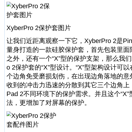
XyberPro 2保护套图片
让我们近距离观察一下它，XyberPro 2是Pin
量身打造的一款硅胶保护套，首先包装里面
之外，还有一个“X”型的保护支架，那么我们就
o 2保护套的“X”型设计。“X”型架构设计
个边角免受磨损划伤，在出现边角落地的意
收到的冲击力迅速的分散到其它三个边角上
Pad 2不同环境下的保护需求。并且这个“X
法，更增加了对屏幕的保护。