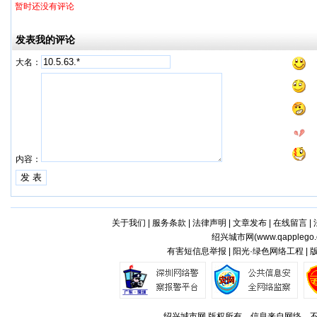
暂时还没有评论
发表我的评论
大名：
内容：
关于我们
|
服务条款
|
法律声明
|
文章发布
|
在线留言
|
绍兴城市网(
www.qapplego
有害短信息举报 | 阳光·绿色网络工程 |
绍兴城市网 版权所有，信息来自网络，不代