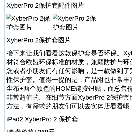
XyberPro 2保护套配件图片
XyberPro 2保护套图片
接下来让我们看看这款保护套是否环保。Xybe
材符合欧盟环保标准的材质，兼顾防护与环
您或者小朋友们有任何影响，是一款做到了
性保护套。值得一提的是，产品附也非常丰
尘布+两个颜色的HOME键按钮贴，而总售价
非常超值的。在细节方面XyberPro 2保
方法，有需求的朋友们可以去实体店看看哦
iPad2 XyberPro 2 保护套