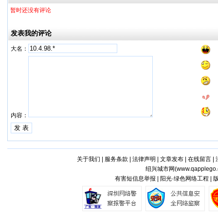
暂时还没有评论
发表我的评论
大名：
内容：
关于我们
|
服务条款
|
法律声明
|
文章发布
|
在线留言
|
绍兴城市网(
www.qapplego
有害短信息举报 | 阳光·绿色网络工程 |