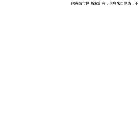
绍兴城市网 版权所有，信息来自网络，不代