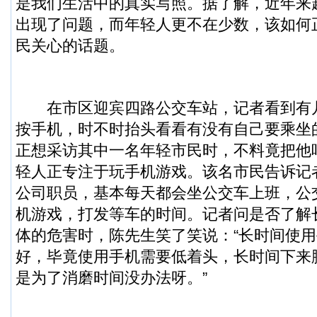
是我们生活中的真实写照。据了解，近年来
出现了问题，而年轻人更不在少数，该如何
民关心的话题。
在市区迎宾四路公交车站，记者看到有
按手机，时不时抬头看看有没有自己要乘坐
正想采访其中一名年轻市民时，不料竟把他
轻人正专注于玩手机游戏。该名市民告诉记
公司职员，基本每天都会坐公交车上班，公
机游戏，打发等车的时间。记者问是否了解
体的危害时，陈先生笑了笑说：“长时间使
好，毕竟使用手机需要低着头，长时间下来
是为了消磨时间没办法呀。”