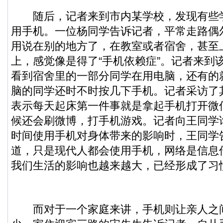
随后，记者来到市内某学校，发现有些
用手机。一位杨同学告诉记者，平常走路偶
用说在别的地方了，在教室或者宿舍，甚至
上，感觉像是得了“手机依赖症”。记者来到
看到宿舍里的一部分同学在用电脑，还有的
脑的同学还时不时按几下手机。记者采访了
表示每天起床第一件事就是拿起手机打开微
候还会刷微博，打手机游戏。记者向王同学
时间使用手机对身体带来的影响时，王同学
道，只是现代人都会使用手机，网络是信息
我们生活的影响也越来越大，已经形成了习
而对于一个家庭来讲，手机则让亲人之