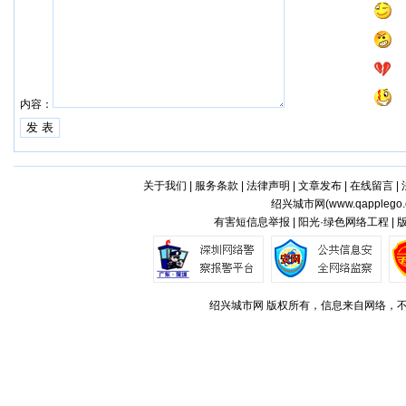
内容：
关于我们
|
服务条款
|
法律声明
|
文章发布
|
在线留言
|
绍兴城市网(
www.qapplego
有害短信息举报 | 阳光·绿色网络工程 |
绍兴城市网 版权所有，信息来自网络，不代